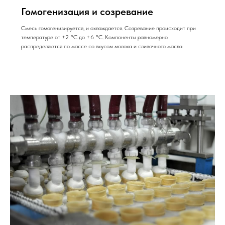
Гомогенизация и созревание
Смесь гомогенизируется, и охлаждается. Созревание происходит при
температуре от +2 °С до +6 °С. Компоненты равномерно
распределяются по массе со вкусом молока и сливочного масла