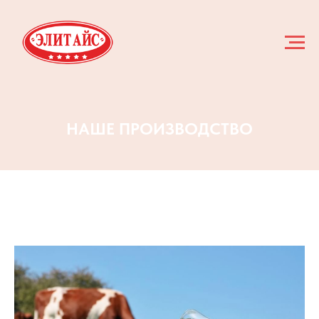
НАШЕ ПРОИЗВОДСТВО